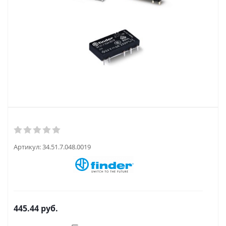
Артикул:
34.51.7.048.0019
445.44
руб.