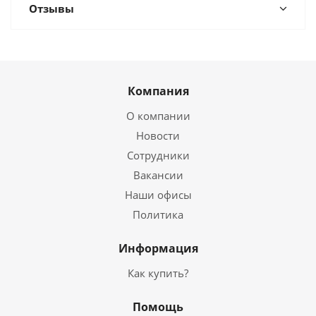
Отзывы
Компания
О компании
Новости
Сотрудники
Вакансии
Наши офисы
Политика
Информация
Как купить?
Помощь