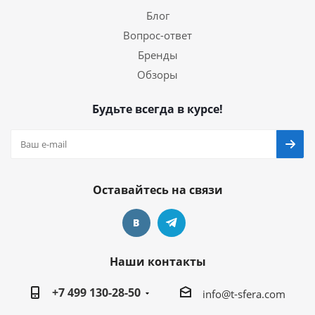
Блог
Вопрос-ответ
Бренды
Обзоры
Будьте всегда в курсе!
Оставайтесь на связи
Наши контакты
+7 499 130-28-50
info@t-sfera.com