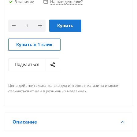
В наличии
Нашли дешевле?
Купить
Купить в 1 клик
Поделиться
Цена действительна только для интернет-магазина и может
отличаться от цен в розничных магазинах
Описание